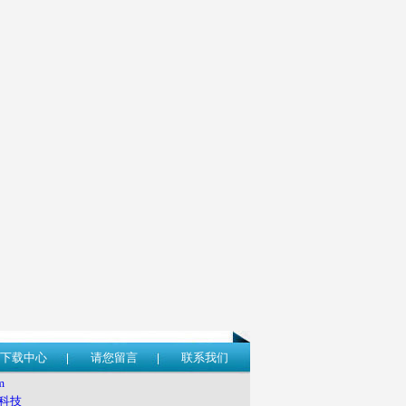
下载中心
请您留言
联系我们
m
科技