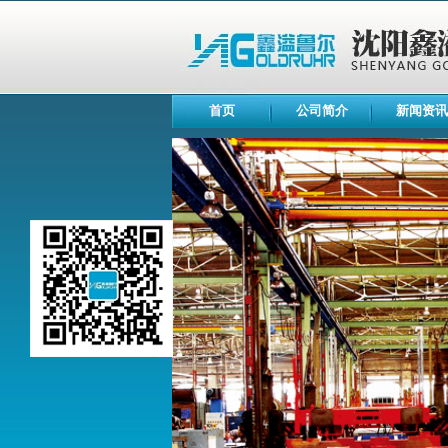
首页
公司简介
新闻资讯