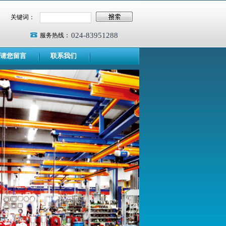
关键词：
024-83951288
服务热线：
请您留言
联系我们