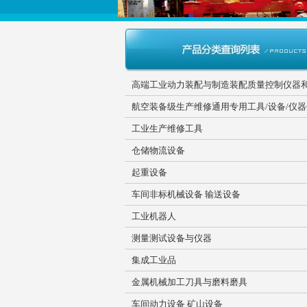
高端工业动力装配与制造装配质量控制仪器
航空装备级生产维修通用专用工具/设备/仪
工业生产维修工具
仓储物流设备
起重设备
车间非标机械设备 输送设备
工业机器人
测量测试设备与仪器
集成工业品
金属机械加工刀具与磨料磨具
车间动力设备 矿山设备