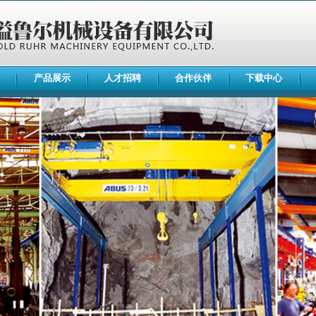
产品展示
人才招聘
合作伙伴
下载中心