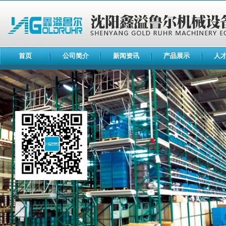
首页
公司简介
新闻资讯
产品展示
人