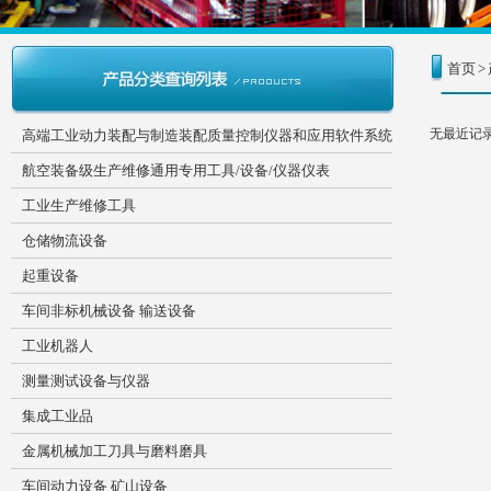
首页
>
无最近记
高端工业动力装配与制造装配质量控制仪器和应用软件系统
航空装备级生产维修通用专用工具/设备/仪器仪表
工业生产维修工具
仓储物流设备
起重设备
车间非标机械设备 输送设备
工业机器人
测量测试设备与仪器
集成工业品
金属机械加工刀具与磨料磨具
车间动力设备 矿山设备