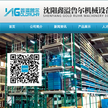
首页
公司简介
新闻资讯
产品展示
人