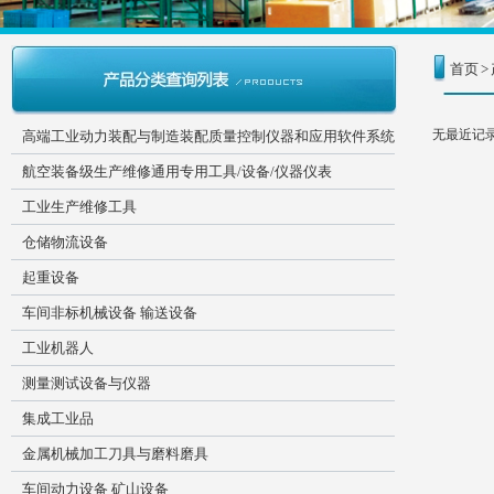
首页
>
无最近记
高端工业动力装配与制造装配质量控制仪器和应用软件系统
航空装备级生产维修通用专用工具/设备/仪器仪表
工业生产维修工具
仓储物流设备
起重设备
车间非标机械设备 输送设备
工业机器人
测量测试设备与仪器
集成工业品
金属机械加工刀具与磨料磨具
车间动力设备 矿山设备