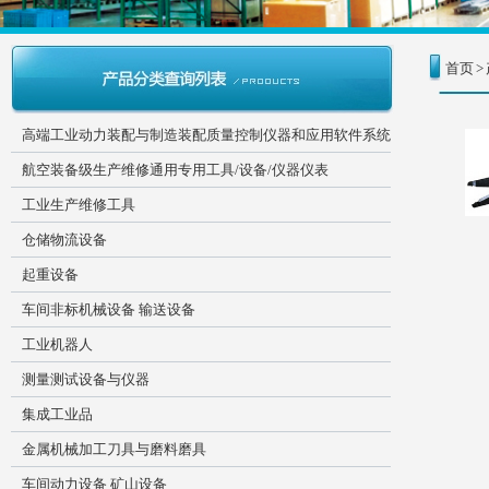
首页
>
高端工业动力装配与制造装配质量控制仪器和应用软件系统
航空装备级生产维修通用专用工具/设备/仪器仪表
工业生产维修工具
仓储物流设备
起重设备
车间非标机械设备 输送设备
工业机器人
测量测试设备与仪器
集成工业品
金属机械加工刀具与磨料磨具
车间动力设备 矿山设备