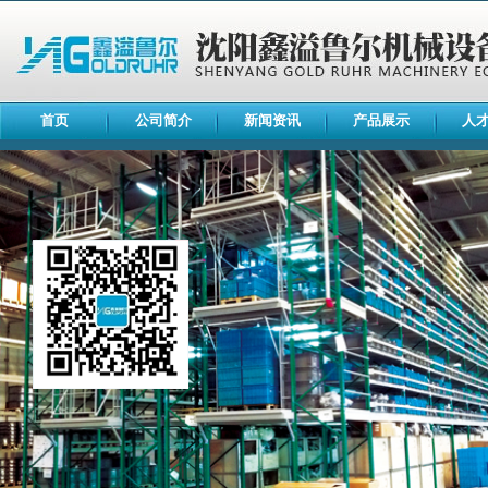
首页
公司简介
新闻资讯
产品展示
人