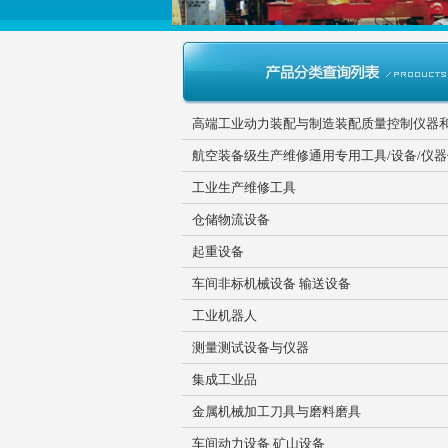
高端工业动力装配与制造装配质量控制仪器
航空装备级生产维修通用专用工具/设备/仪
工业生产维修工具
仓储物流设备
起重设备
车间非标机械设备 输送设备
工业机器人
测量测试设备与仪器
集成工业品
金属机械加工刀具与磨料磨具
车间动力设备 矿山设备