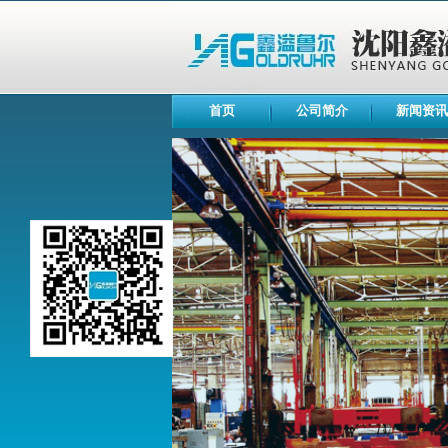
首页
公司简介
新闻资讯