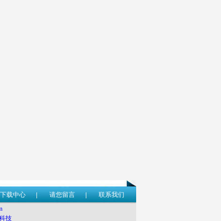
下载中心
请您留言
联系我们
m
科技