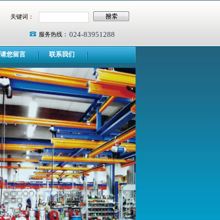
关键词：
024-83951288
服务热线：
请您留言
联系我们