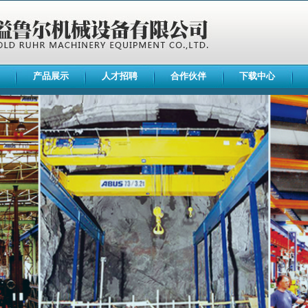
产品展示
人才招聘
合作伙伴
下载中心