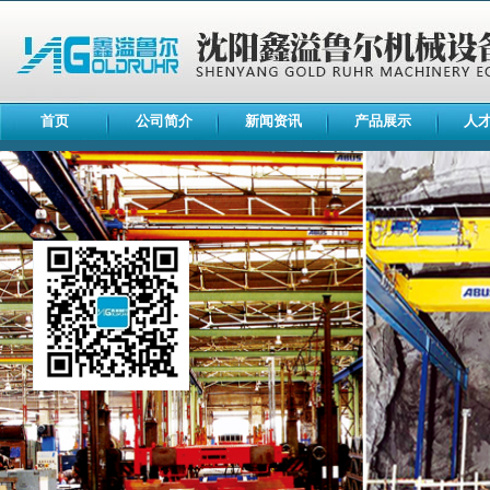
首页
公司简介
新闻资讯
产品展示
人