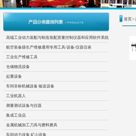
首页
>
高端工业动力装配与制造装配质量控制仪器和应用软件系统
航空装备级生产维修通用专用工具/设备/仪器仪表
工业生产维修工具
仓储物流设备
起重设备
车间非标机械设备 输送设备
工业机器人
测量测试设备与仪器
集成工业品
金属机械加工刀具与磨料磨具
车间动力设备 矿山设备